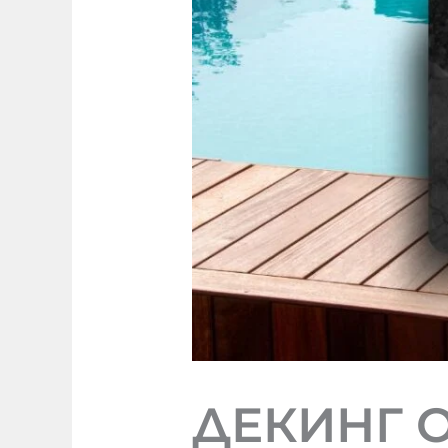
ДЕКИНГ О