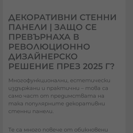
ДЕКОРАТИВНИ СТЕННИ
ПАНЕЛИ | ЗАЩО СЕ
ПРЕВЪРНАХА В
РЕВОЛЮЦИОННО
ДИЗАЙНЕРСКО
РЕШЕНИЕ ПРЕЗ 2025 Г?
Многофункционални, естетически
издържани и практични – това са
само част от предимствата на
така популярните декоративни
стенни панели.
Те са много повече от обикновени