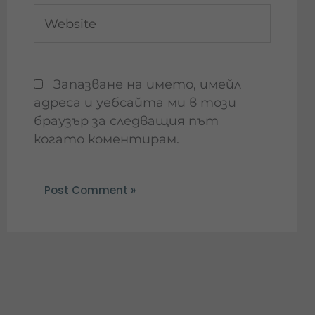
Website
Запазване на името, имейл
адреса и уебсайта ми в този
браузър за следващия път
когато коментирам.